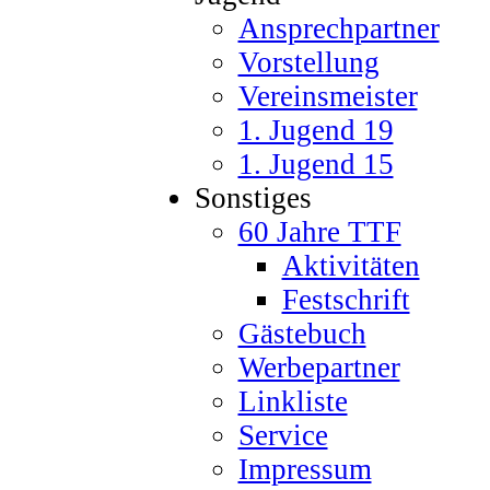
Ansprechpartner
Vorstellung
Vereinsmeister
1. Jugend 19
1. Jugend 15
Sonstiges
60 Jahre TTF
Aktivitäten
Festschrift
Gästebuch
Werbepartner
Linkliste
Service
Impressum