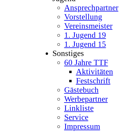
Ansprechpartner
Vorstellung
Vereinsmeister
1. Jugend 19
1. Jugend 15
Sonstiges
60 Jahre TTF
Aktivitäten
Festschrift
Gästebuch
Werbepartner
Linkliste
Service
Impressum