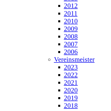
2012
2011
2010
2009
2008
2007
2006
Vereinsmeister
2023
2022
2021
2020
2019
2018