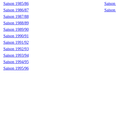
Saison 1985/86
Saison
Saison 1986/87
Saison
Saison 1987/88
Saison 1988/89
Saison 1989/90
Saison 1990/91
Saison 1991/92
Saison 1992/93
Saison 1993/94
Saison 1994/95
Saison 1995/96