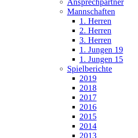
Ansprechpartner
Mannschaften
1. Herren
2. Herren
3. Herren
1. Jungen 19
1. Jungen 15
Spielberichte
2019
2018
2017
2016
2015
2014
2013