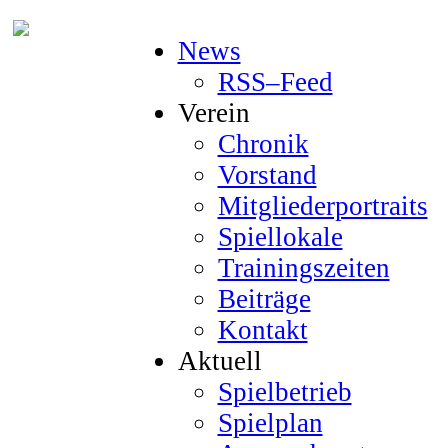
News
RSS–Feed
Verein
Chronik
Vorstand
Mitgliederportraits
Spiellokale
Trainingszeiten
Beiträge
Kontakt
Aktuell
Spielbetrieb
Spielplan