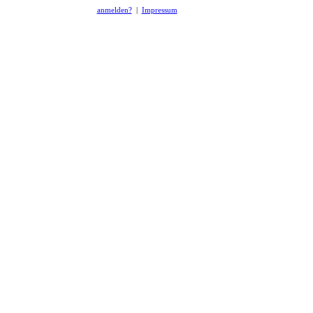
anmelden?
|
Impressum