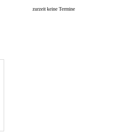
zurzeit keine Termine