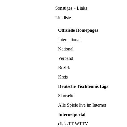
Sonstiges » Links
Linkliste
Offizielle Homepages
International
National
Verband
Bezirk
Kreis
Deutsche Tischtennis Liga
Startseite
Alle Spiele live im Internet
Internetportal
click-TT WTTV