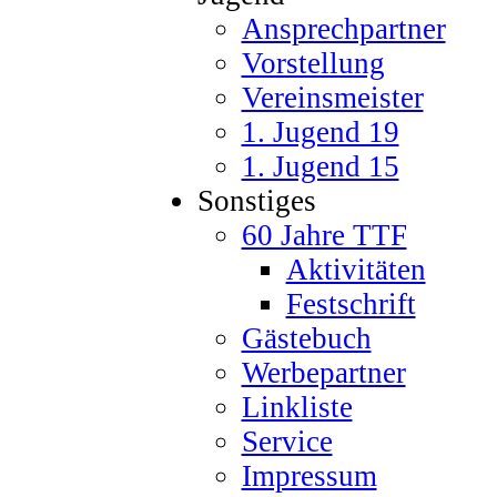
Ansprechpartner
Vorstellung
Vereinsmeister
1. Jugend 19
1. Jugend 15
Sonstiges
60 Jahre TTF
Aktivitäten
Festschrift
Gästebuch
Werbepartner
Linkliste
Service
Impressum