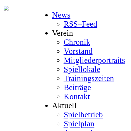
News
RSS–Feed
Verein
Chronik
Vorstand
Mitgliederportraits
Spiellokale
Trainingszeiten
Beiträge
Kontakt
Aktuell
Spielbetrieb
Spielplan