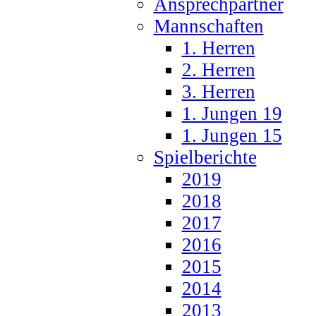
Ansprechpartner
Mannschaften
1. Herren
2. Herren
3. Herren
1. Jungen 19
1. Jungen 15
Spielberichte
2019
2018
2017
2016
2015
2014
2013