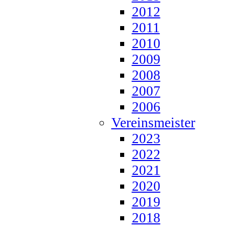
2012
2011
2010
2009
2008
2007
2006
Vereinsmeister
2023
2022
2021
2020
2019
2018