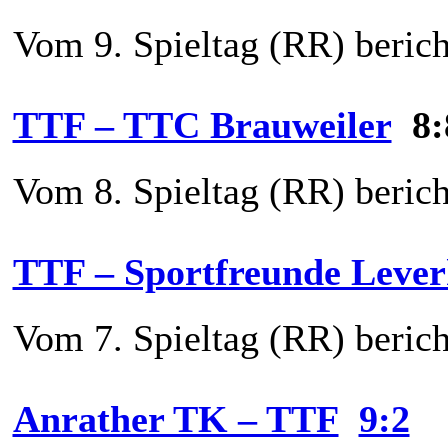
Vom 9. Spieltag (RR) berich
TTF – TTC Brauweiler
8:
Vom 8. Spieltag (RR) berich
TTF – Sportfreunde Leve
Vom 7. Spieltag (RR) berich
Anrather TK – TTF
9:2