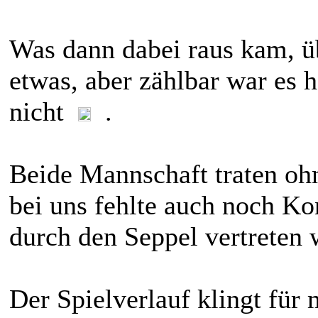
Was dann dabei raus kam, ü
etwas, aber zählbar war es h
nicht
.
Beide Mannschaft traten o
bei uns fehlte auch noch Ko
durch den Seppel vertreten 
Der Spielverlauf klingt für