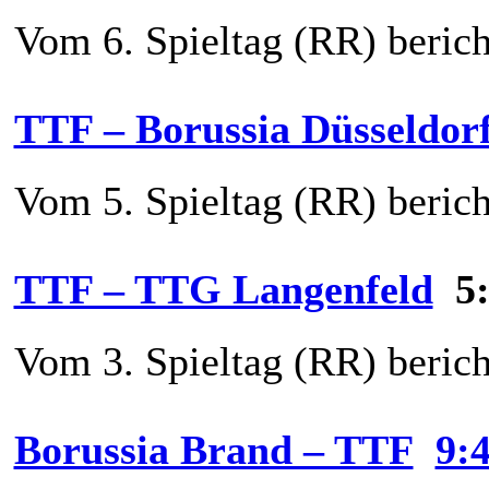
Vom 6. Spieltag (RR) berich
TTF – Borussia Düsseldor
Vom 5. Spieltag (RR) berich
TTF – TTG Langenfeld
5:
Vom 3. Spieltag (RR) berich
Borussia Brand – TTF
9: