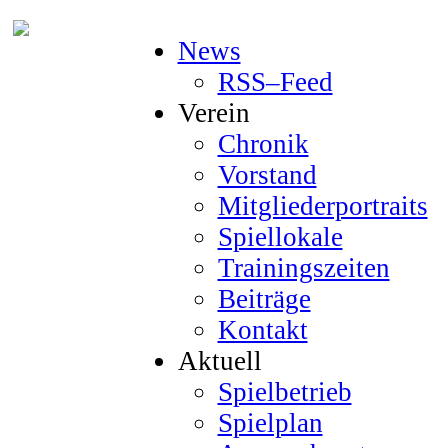
News
RSS–Feed
Verein
Chronik
Vorstand
Mitgliederportraits
Spiellokale
Trainingszeiten
Beiträge
Kontakt
Aktuell
Spielbetrieb
Spielplan