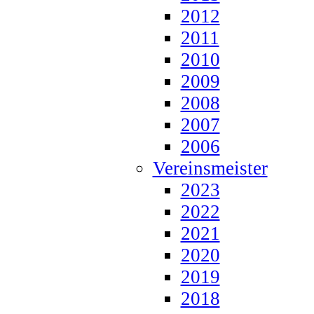
2012
2011
2010
2009
2008
2007
2006
Vereinsmeister
2023
2022
2021
2020
2019
2018