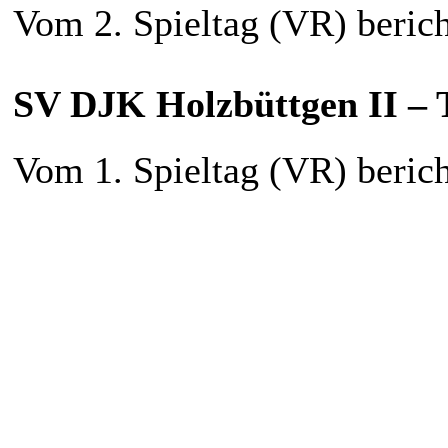
Vom 2. Spieltag (VR) berich
SV DJK Holzbüttgen II 
Vom 1. Spieltag (VR) berich