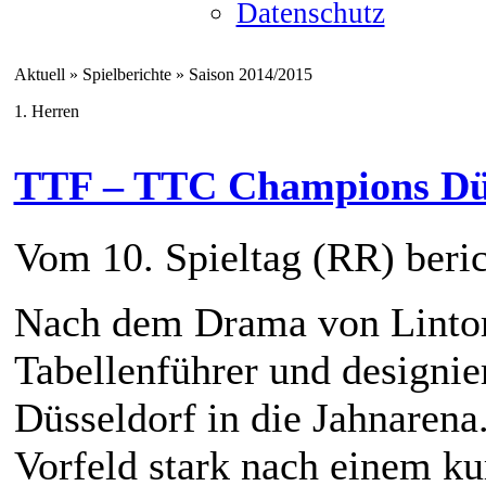
Datenschutz
Aktuell » Spielberichte » Saison 2014/2015
1. Herren
TTF – TTC Champions Dü
Vom 10. Spieltag (RR) beric
Nach dem Drama von Lintor
Tabellenführer und designie
Düsseldorf in die Jahnarena
Vorfeld stark nach einem ku