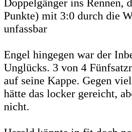
Doppelgänger ins Rennen, d
Punkte) mit 3:0 durch die 
unfassbar
Engel hingegen war der Inbe
Unglücks. 3 von 4 Fünfsatz
auf seine Kappe. Gegen vie
hätte das locker gereicht, ab
nicht.