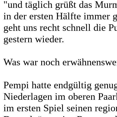
"und täglich grüßt das Murm
in der ersten Hälfte immer 
geht uns recht schnell die P
gestern wieder.
Was war noch erwähnenswe
Pempi hatte endgültig genu
Niederlagen im oberen Paar
im ersten Spiel seinen regio