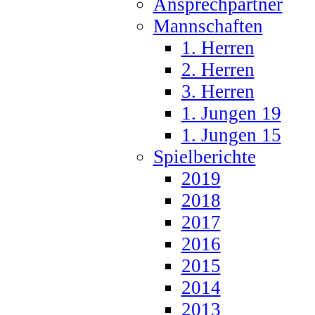
Ansprechpartner
Mannschaften
1. Herren
2. Herren
3. Herren
1. Jungen 19
1. Jungen 15
Spielberichte
2019
2018
2017
2016
2015
2014
2013