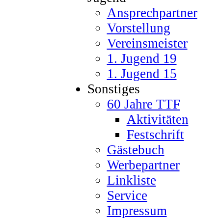
Ansprechpartner
Vorstellung
Vereinsmeister
1. Jugend 19
1. Jugend 15
Sonstiges
60 Jahre TTF
Aktivitäten
Festschrift
Gästebuch
Werbepartner
Linkliste
Service
Impressum