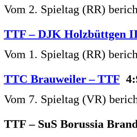
Vom 2. Spieltag (RR) berich
TTF – DJK Holzbüttgen I
Vom 1. Spieltag (RR) berich
TTC Brauweiler – TTF
4:
Vom 7. Spieltag (VR) berich
TTF – SuS Borussia Bra