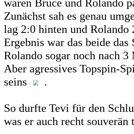
waren Bruce und Rolando pa
Zunächst sah es genau umge
lag 2:0 hinten und Rolando 
Ergebnis war das beide das
Rolando sogar noch nach 3 
Aber agressives Topspin-Spie
seins
.
So durfte Tevi für den Schl
was er auch recht souverän t