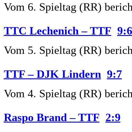
Vom 6. Spieltag (RR) berich
TTC Lechenich – TTF
9:
Vom 5. Spieltag (RR) berich
TTF – DJK Lindern
9:7
Vom 4. Spieltag (RR) berich
Raspo Brand – TTF
2:9