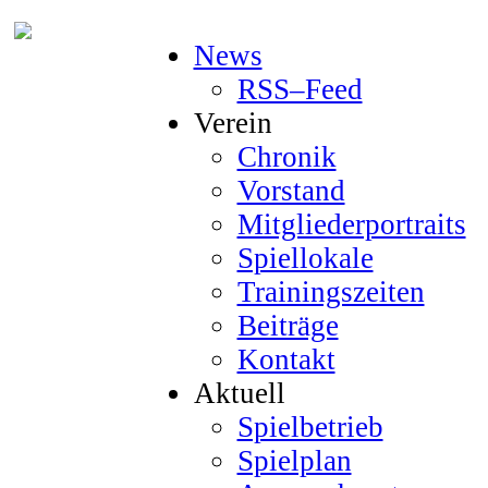
News
RSS–Feed
Verein
Chronik
Vorstand
Mitgliederportraits
Spiellokale
Trainingszeiten
Beiträge
Kontakt
Aktuell
Spielbetrieb
Spielplan