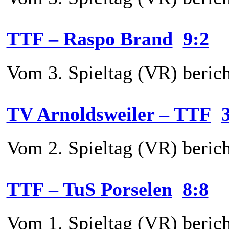
TTF – Raspo Brand
9:2
Vom 3. Spieltag (VR) berich
TV Arnoldsweiler – TTF
Vom 2. Spieltag (VR) berich
TTF – TuS Porselen
8:8
Vom 1. Spieltag (VR) berich