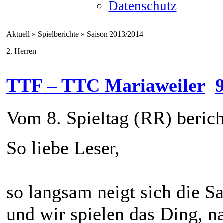
Datenschutz
Aktuell » Spielberichte » Saison 2013/2014
2. Herren
TTF – TTC Mariaweiler
Vom 8. Spieltag (RR) berich
So liebe Leser,
so langsam neigt sich die 
und wir spielen das Ding, 