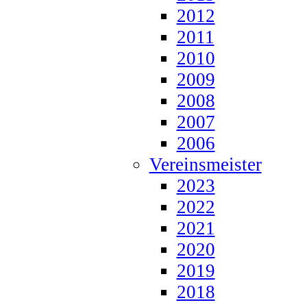
2012
2011
2010
2009
2008
2007
2006
Vereinsmeister
2023
2022
2021
2020
2019
2018