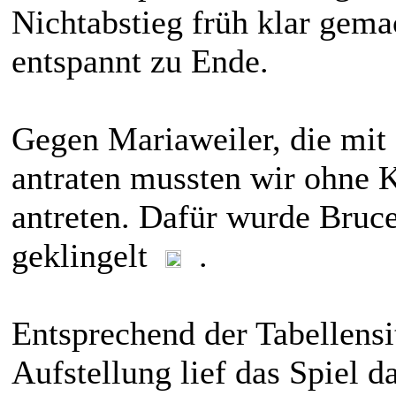
Nichtabstieg früh klar gema
entspannt zu Ende.
Gegen Mariaweiler, die mit 
antraten mussten wir ohne 
antreten. Dafür wurde Bruc
geklingelt
.
Entsprechend der Tabellensi
Aufstellung lief das Spiel 