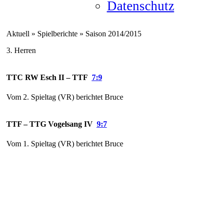
Datenschutz
Aktuell » Spielberichte » Saison 2014/2015
3. Herren
TTC RW Esch II – TTF
7:9
Vom 2. Spieltag (VR) berichtet Bruce
TTF – TTG Vogelsang IV
9:7
Vom 1. Spieltag (VR) berichtet Bruce