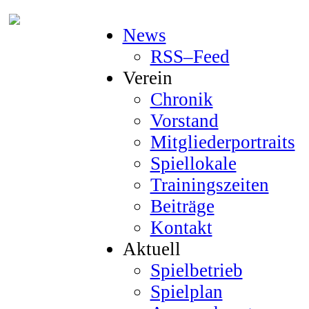
News
RSS–Feed
Verein
Chronik
Vorstand
Mitgliederportraits
Spiellokale
Trainingszeiten
Beiträge
Kontakt
Aktuell
Spielbetrieb
Spielplan