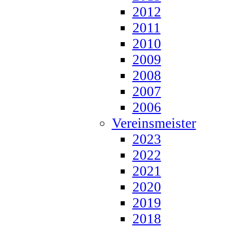
2012
2011
2010
2009
2008
2007
2006
Vereinsmeister
2023
2022
2021
2020
2019
2018