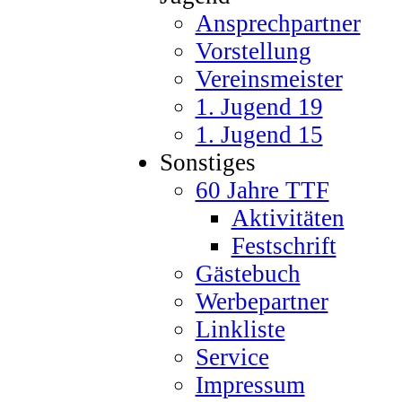
Ansprechpartner
Vorstellung
Vereinsmeister
1. Jugend 19
1. Jugend 15
Sonstiges
60 Jahre TTF
Aktivitäten
Festschrift
Gästebuch
Werbepartner
Linkliste
Service
Impressum