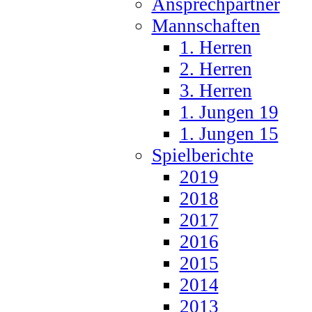
Ansprechpartner
Mannschaften
1. Herren
2. Herren
3. Herren
1. Jungen 19
1. Jungen 15
Spielberichte
2019
2018
2017
2016
2015
2014
2013