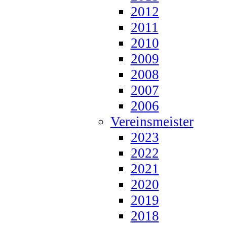
2012
2011
2010
2009
2008
2007
2006
Vereinsmeister
2023
2022
2021
2020
2019
2018