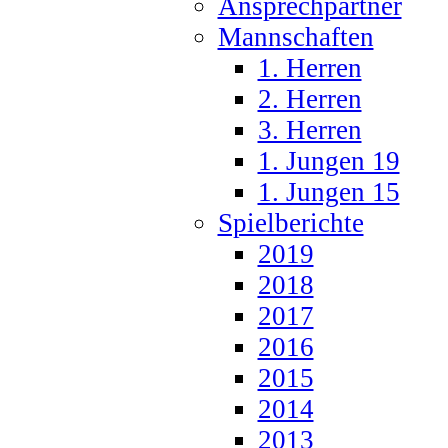
Ansprechpartner
Mannschaften
1. Herren
2. Herren
3. Herren
1. Jungen 19
1. Jungen 15
Spielberichte
2019
2018
2017
2016
2015
2014
2013