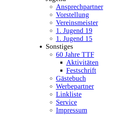
Ansprechpartner
Vorstellung
Vereinsmeister
1. Jugend 19
1. Jugend 15
Sonstiges
60 Jahre TTF
Aktivitäten
Festschrift
Gästebuch
Werbepartner
Linkliste
Service
Impressum