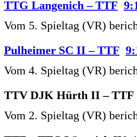
TTG Langenich – TTF
9:
Vom 5. Spieltag (VR) berich
Pulheimer SC II – TTF
9:
Vom 4. Spieltag (VR) berich
TTV DJK Hürth II – TT
Vom 2. Spieltag (VR) berich