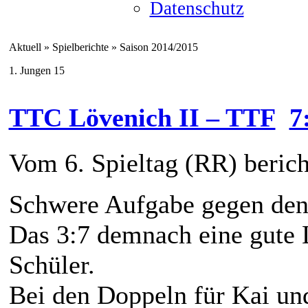
Datenschutz
Aktuell » Spielberichte » Saison 2014/2015
1. Jungen 15
TTC Lövenich II – TTF
7
Vom 6. Spieltag (RR) berich
Schwere Aufgabe gegen den 
Das 3:7 demnach eine gute L
Schüler.
Bei den Doppeln für Kai und