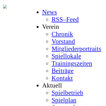
News
RSS–Feed
Verein
Chronik
Vorstand
Mitgliederportraits
Spiellokale
Trainingszeiten
Beiträge
Kontakt
Aktuell
Spielbetrieb
Spielplan