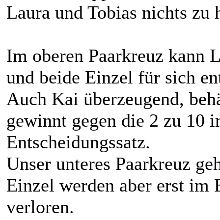
Laura und Tobias nichts zu 
Im oberen Paarkreuz kann L
und beide Einzel für sich en
Auch Kai überzeugend, behä
gewinnt gegen die 2 zu 10 
Entscheidungssatz.
Unser unteres Paarkreuz geh
Einzel werden aber erst im 
verloren.